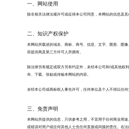
一、网站使用
除非相关法律法规许可或征得本公司同意，本网站的信息及其
二、知识产权保护
本网站所载述的域名、商标、商号、信息、文字、图形、图像
容提供商及第三方许可人所拥有。
除法律另有规定或双方另有约定外，未经本公司和/或其他权
布、下载、张贴或传输本网站的内容。
未经本公司或商标权人事先许可，任何单位及个人不得以任何
三、免责声明
本网站所提供的信息，只供参考之用，不宜用于任何商业用途
或错误对用户或任何其他人士负任何直接或间接的责任。在法