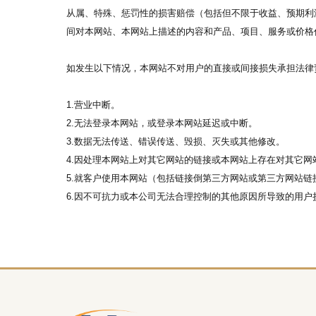
从属、特殊、惩罚性的损害赔偿（包括但不限于收益、预期利
间对本网站、本网站上描述的内容和产品、项目、服务或价格
如发生以下情况，本网站不对用户的直接或间接损失承担法律
1.营业中断。
2.无法登录本网站，或登录本网站延迟或中断。
3.数据无法传送、错误传送、毁损、灭失或其他修改。
4.因处理本网站上对其它网站的链接或本网站上存在对其它
5.就客户使用本网站（包括链接倒第三方网站或第三方网站
6.因不可抗力或本公司无法合理控制的其他原因所导致的用户