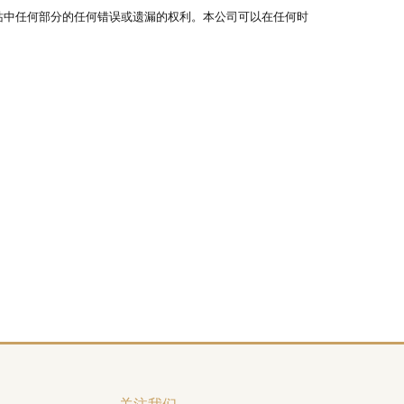
站中任何部分的任何错误或遗漏的权利。本公司可以在任何时