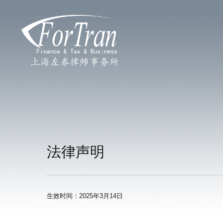
法律声明
生效时间：2025年3月14日