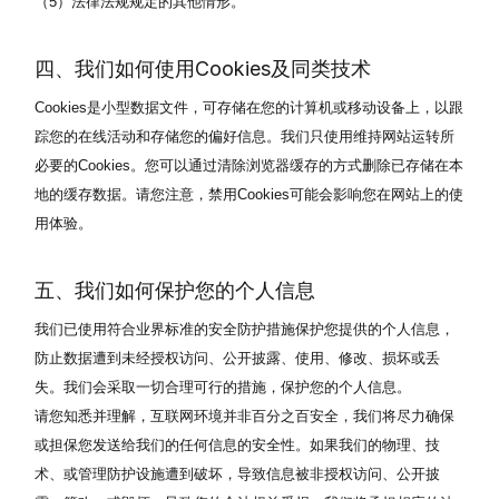
（5）法律法规规定的其他情形。
四、我们如何使用Cookies及同类技术
Cookies是小型数据文件，可存储在您的计算机或移动设备上，以跟
踪您的在线活动和存储您的偏好信息。我们只使用维持网站运转所
必要的Cookies。您可以通过清除浏览器缓存的方式删除已存储在本
地的缓存数据。请您注意，禁用Cookies可能会影响您在网站上的使
用体验。
五、我们如何保护您的个人信息
我们已使用符合业界标准的安全防护措施保护您提供的个人信息，
防止数据遭到未经授权访问、公开披露、使用、修改、损坏或丢
失。我们会采取一切合理可行的措施，保护您的个人信息。
请您知悉并理解，互联网环境并非百分之百安全，我们将尽力确保
或担保您发送给我们的任何信息的安全性。如果我们的物理、技
术、或管理防护设施遭到破坏，导致信息被非授权访问、公开披