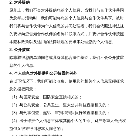
2. 对外提供
原则上，我们不会对外提供您的个人信息。当我们与合作伙伴共同
为您举办活动时，我们可能将您的个人信息与合作伙伴共享。彼时
我们将与合作伙伴为个人信息的共同处理者，我们会依照法律法规
的要求向您告知合作伙伴的名称和联系方式，并要求合作伙伴按照
本隐私政策以及适用的法律法规的要求来处理您的个人信息。
3. 公开披露
除非取得您的单独同意或具备其他合法性基础，我们不会公开披露
您的个人信息。
4. 个人信息对外提供和公开披露的例外
在以下情况下，我们可能会收集、使用您的相关个人信息无须征求
您的授权同意：
（1）与国家安全、国防安全直接相关的；
（2）与公共安全、公共卫生、重大公共利益直接相关的；
（3）与刑事侦查、起诉、审判和判决执行等直接相关的；
（4）出于维护个人信息主体或其他个人的生命、财产等重大合法权
益但又很难得到您本人同意的；