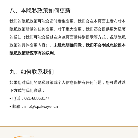
八、本隐私政策如何更新
我们的隐私政策可能会适时发生变更。我们会在本页面上发布对本
隐私政策所做的任何变更。对于重大变更，我们还会提供更为显著
的通知（我们可能会通过在浏览页面做特别提示等方式，说明隐私
政策的具体变更内容）。
未经您明确同意，我们不会削减您按照本
隐私政策所应享有的权利。
九、如何联系我们
如果您对我们的隐私政策或个人信息保护有任何问题，您可通过以
下方式与我们联系：
▪ 电话：021-68868177
▪ 邮箱：info@cpalwayer.cn