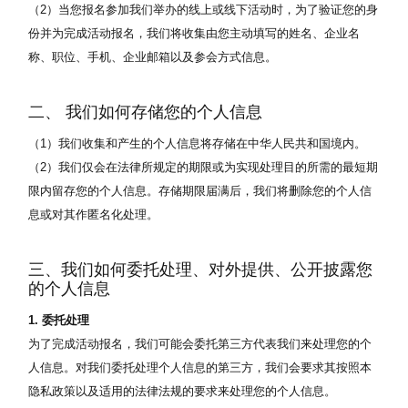
（2）当您报名参加我们举办的线上或线下活动时，为了验证您的身
份并为完成活动报名，我们将收集由您主动填写的姓名、企业名
称、职位、手机、企业邮箱以及参会方式信息。
二、 我们如何存储您的个人信息
（1）我们收集和产生的个人信息将存储在中华人民共和国境内。
（2）我们仅会在法律所规定的期限或为实现处理目的所需的最短期
限内留存您的个人信息。存储期限届满后，我们将删除您的个人信
息或对其作匿名化处理。
三、我们如何委托处理、对外提供、公开披露您
的个人信息
1. 委托处理
为了完成活动报名，我们可能会委托第三方代表我们来处理您的个
人信息。对我们委托处理个人信息的第三方，我们会要求其按照本
隐私政策以及适用的法律法规的要求来处理您的个人信息。