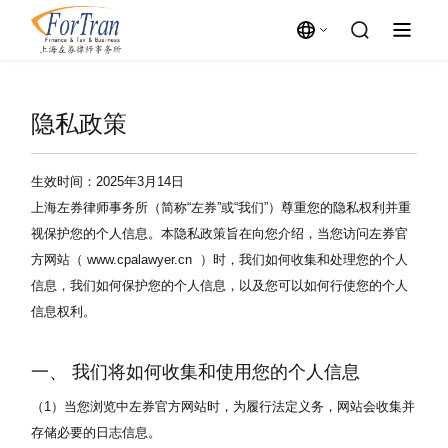
隐私政策
生效时间：2025年3月14日
上海左券律师事务所（简称“左券”或“我们”）尊重您的隐私权利并重
视保护您的个人信息。本隐私政策旨在向您介绍，当您访问左券官
方网站（ www.cpalawyer.cn ）时，我们如何收集和处理您的个人
信息，我们如何保护您的个人信息，以及您可以如何行使您的个人
信息权利。
一、 我们将如何收集和使用您的个人信息
（1）当您浏览中左券官方网站时，为履行法定义务，网站会收集并
存储必要的日志信息。