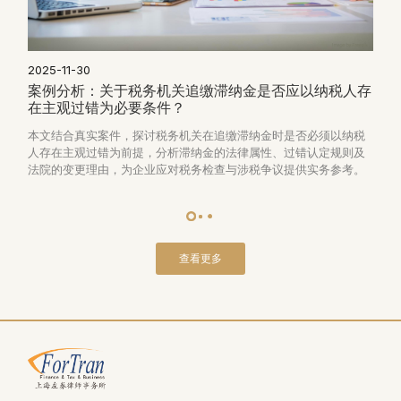
2025-11-30
案例分析：关于税务机关追缴滞纳金是否应以纳税人存
在主观过错为必要条件？
本文结合真实案件，探讨税务机关在追缴滞纳金时是否必须以纳税
人存在主观过错为前提，分析滞纳金的法律属性、过错认定规则及
法院的变更理由，为企业应对税务检查与涉税争议提供实务参考。
查看更多