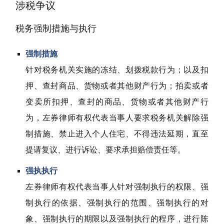
涉税争议
税务强制措施与执行
强制措施
针对税务机关实施的冻结、划拨税款行为；以及扣
押、查封商品、货物或者其他财产行为；拍卖或者
变卖所扣押、查封的商品、货物或者其他财产行
为，左券律师有权代表当事人要求税务机关解除强
制措施、禁止进入个人住宅、不得违法延期，直至
提请复议、进行诉讼、要求承担赔偿责任等。
强执执行
左券律师有权代表当事人针对强制执行的权限、强
制执行的依据、强制执行的范围、强制执行的对
象、强制执行的期限以及强制执行的程序，进行陈