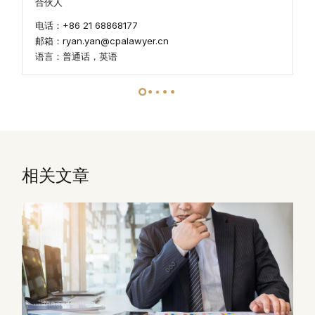
合伙人
电话：+86 21 68868177
邮箱：ryan.yan@cpalawyer.cn
语言：普通话，英语
相关文章