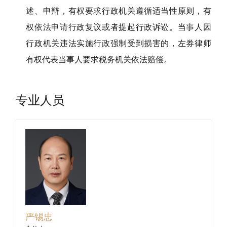
述、申辩，有权要求行政机关遵循适当性原则，有
权依法申请行政复议或者提起行政诉讼。当事人因
行政机关违法实施行政强制受到损害的，左券律师
有权代表当事人要求税务机关依法赔偿。
专业人员
严锡忠