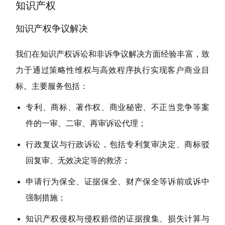
知识产权
知识产权争议解决
我们在知识产权诉讼和非诉争议解决方面经验丰富，致
力于通过策略性维权与高效程序执行实现客户商业目
标。主要服务包括：
专利、商标、著作权、商业秘密、不正当竞争等案
件的一审、二审、再审诉讼代理；
行政复议与行政诉讼，包括专利复审决定、商标驳
回复审、无效决定等的救济；
申请行为保全、证据保全、财产保全等诉前或诉中
强制措施；
知识产权侵权与侵权赔偿的证据搜集、损失计算与