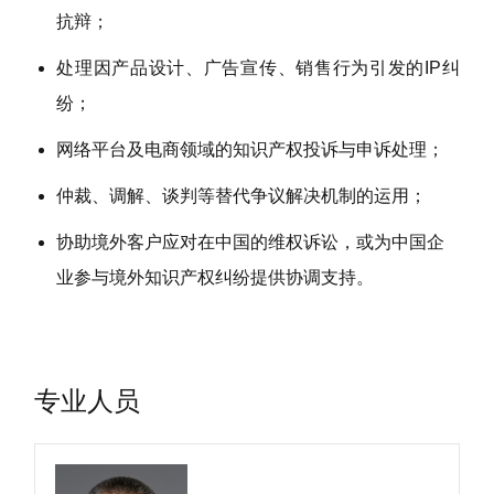
抗辩；
处理因产品设计、广告宣传、销售行为引发的IP纠
纷；
网络平台及电商领域的知识产权投诉与申诉处理；
仲裁、调解、谈判等替代争议解决机制的运用；
协助境外客户应对在中国的维权诉讼，或为中国企
业参与境外知识产权纠纷提供协调支持。
专业人员