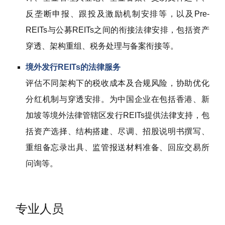
反垄断申报、跟投及激励机制安排等，以及Pre-
REITs与公募REITs之间的衔接法律安排，包括资产
穿透、架构重组、税务处理与备案衔接等。
境外发行REITs的法律服务
评估不同架构下的税收成本及合规风险，协助优化
分红机制与穿透安排。为中国企业在包括香港、新
加坡等境外法律管辖区发行REITs提供法律支持，包
括资产选择、结构搭建、尽调、招股说明书撰写、
重组备忘录出具、监管报送材料准备、回应交易所
问询等。
专业人员