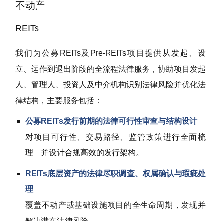
不动产
REITs
我们为公募REITs及Pre-REITs项目提供从发起、设
立、运作到退出阶段的全流程法律服务，协助项目发起
人、管理人、投资人及中介机构识别法律风险并优化法
律结构，主要服务包括：
公募REITs发行前期的法律可行性审查与结构设计
对项目可行性、交易路径、监管政策进行全面梳
理，并设计合规高效的发行架构。
REITs底层资产的法律尽职调查、权属确认与瑕疵处
理
覆盖不动产或基础设施项目的全生命周期，发现并
解决潜在法律风险。