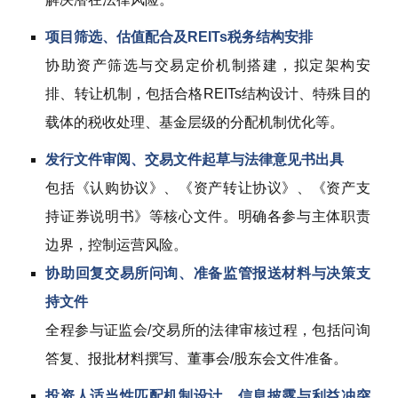
项目筛选、估值配合及REITs税务结构安排
协助资产筛选与交易定价机制搭建，拟定架构安
排、转让机制，包括合格REITs结构设计、特殊目的
载体的税收处理、基金层级的分配机制优化等。
发行文件审阅、交易文件起草与法律意见书出具
包括《认购协议》、《资产转让协议》、《资产支
持证券说明书》等核心文件。明确各参与主体职责
边界，控制运营风险。
协助回复交易所问询、准备监管报送材料与决策支
持文件
全程参与证监会/交易所的法律审核过程，包括问询
答复、报批材料撰写、董事会/股东会文件准备。
投资人适当性匹配机制设计、信息披露与利益冲突