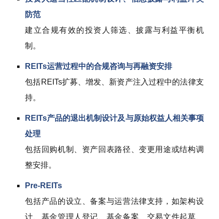
防范
建立合规有效的投资人筛选、披露与利益平衡机
制。
REITs运营过程中的合规咨询与再融资安排
包括REITs扩募、增发、新资产注入过程中的法律支
持。
REITs产品的退出机制设计及与原始权益人相关事项
处理
包括回购机制、资产回表路径、变更用途或结构调
整安排。
Pre-REITs
包括产品的设立、备案与运营法律支持，如架构设
计、基金管理人登记、基金备案、交易文件起草、