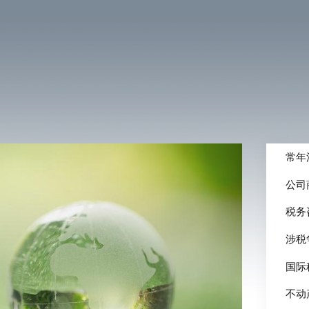
常年
公司
税务
涉税
国际
不动