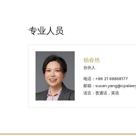
专业人员
杨春艳
合伙人
电话：+86 21 68868177
邮箱：susan.yang@cpalawy
语言：普通话，英语