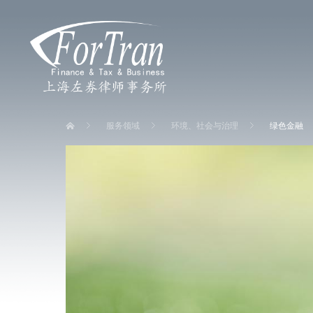
服务领域
环境、社会与治理
绿色金融