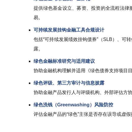
提供绿色基金设立、募资、投资的全流程法律服务
易。
可持续发展挂钩金融工具合规设计
包括“可持续发展绩效挂钩债券”（SLB）、
露。
绿色金融标准研究与适用建议
协助金融机构理解并适用《绿色债券支持项目
绿色评级、第三方审计与信息披露
协助金融产品发行人与评级机构、外部评估方
绿色洗钱（Greenwashing）风险防控
评估金融产品的“绿色”主张是否存在误导或虚