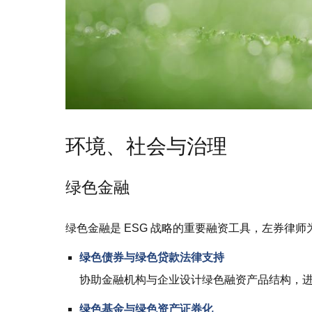
环境、社会与治理
绿色金融
绿色金融是 ESG 战略的重要融资工具，左券律
绿色债券与绿色贷款法律支持
协助金融机构与企业设计绿色融资产品结构，
绿色基金与绿色资产证券化