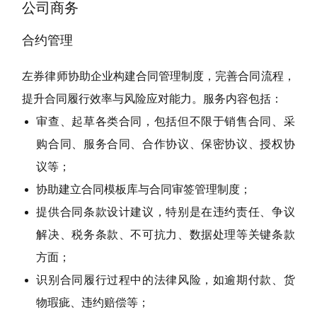
公司商务
合约管理
左券律师协助企业构建合同管理制度，完善合同流程，
提升合同履行效率与风险应对能力。服务内容包括：
审查、起草各类合同，包括但不限于销售合同、采
购合同、服务合同、合作协议、保密协议、授权协
议等；
协助建立合同模板库与合同审签管理制度；
提供合同条款设计建议，特别是在违约责任、争议
解决、税务条款、不可抗力、数据处理等关键条款
方面；
识别合同履行过程中的法律风险，如逾期付款、货
物瑕疵、违约赔偿等；