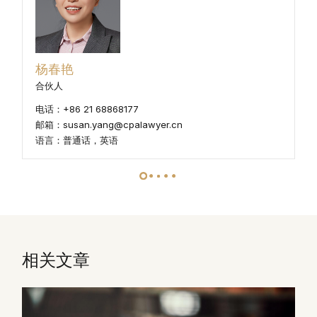
杨春艳
合伙人
电话：+86 21 68868177
邮箱：susan.yang@cpalawyer.cn
语言：普通话，英语
相关文章