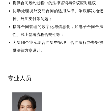
提供合同履约过程中的法律咨询与争议应对建议；
协助处理境外交易合同的适用法律、争议解决地选
择、外汇支付等问题；
指导合同管理的数字化与信息化，如电子合同合法
性、线上签署流程合规性等；
为集团企业实现合同集中管理、合同履行督办等提
供法律方案设计。
专业人员