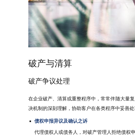
破产与清算
破产争议处理
在企业破产、清算或重整程序中，常常伴随大量复
决机制的深刻理解，协助客户在各类程序中妥善处
债权申报异议及确认之诉
代理债权人或债务人，对破产管理人拒绝债权