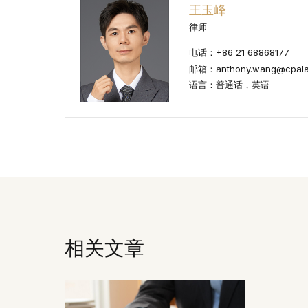
王玉峰
律师
电话：+86 21 68868177
邮箱：anthony.wang@cpala
语言：普通话，英语
相关文章