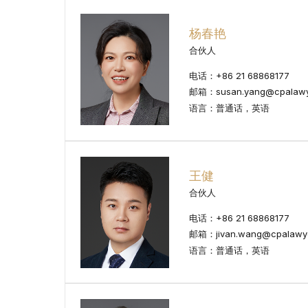
杨春艳
合伙人
电话：+86 21 68868177
邮箱：susan.yang@cpalawy
语言：普通话，英语
王健
合伙人
电话：+86 21 68868177
邮箱：jivan.wang@cpalawye
语言：普通话，英语