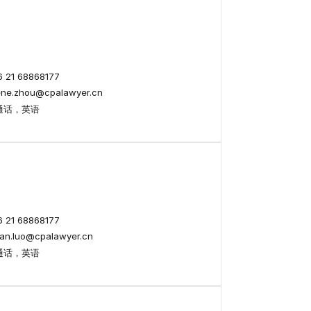
21 68868177
ne.zhou@cpalawyer.cn
通话，英语
21 68868177
n.luo@cpalawyer.cn
通话，英语