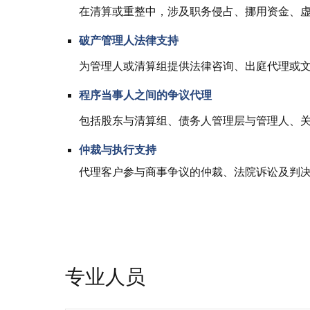
在清算或重整中，涉及职务侵占、挪用资金、
破产管理人法律支持
为管理人或清算组提供法律咨询、出庭代理或
程序当事人之间的争议代理
包括股东与清算组、债务人管理层与管理人、
仲裁与执行支持
代理客户参与商事争议的仲裁、法院诉讼及判
专业人员