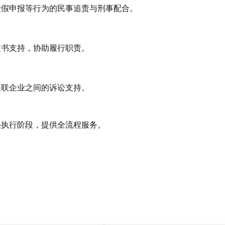
虚假申报等行为的民事追责与刑事配合。
文书支持，协助履行职责。
关联企业之间的诉讼支持。
决执行阶段，提供全流程服务。