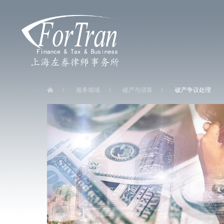
服务领域
破产与清算
破产争议处理