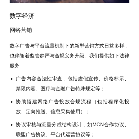
数字经济
网络营销
数字广告与平台流量机制下的新型营销方式日益多样，
也伴随着监管趋严与合规义务升级。我们提供如下法律
服务：
广告内容合法性审查，包括虚假宣传、价格标示、
禁限内容、医疗与金融广告特殊规定等；
协助搭建网络广告投放合规流程（包括程序化投
放、定向推送、信息采集使用）；
协议审核与流量分成结构设计，如MCN合作协议、
联盟广告协议、平台代运营协议等；