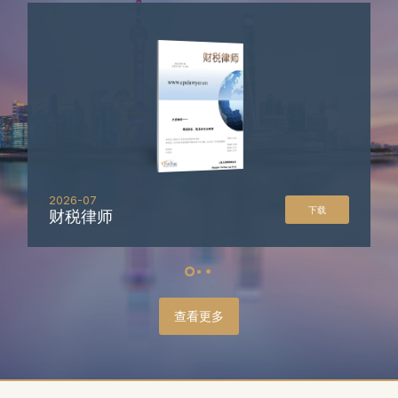
2026-07
下载
财税律师
查看更多