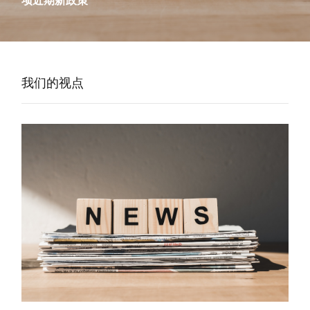
项近期新政策
我们的视点