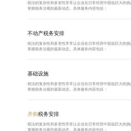
税法的复杂性和多变性常常让企业在日常经营中面临巨大的挑
掌握税务法规的最新动态。具体服务内容包括：
不动产税务安排
税法的复杂性和多变性常常让企业在日常经营中面临巨大的挑
掌握税务法规的最新动态。具体服务内容包括：
基础设施
税法的复杂性和多变性常常让企业在日常经营中面临巨大的挑
掌握税务法规的最新动态。具体服务内容包括：
并购
税务安排
税法的复杂性和多变性常常让企业在日常经营中面临巨大的挑
掌握税务法规的最新动态。具体服务内容包括：