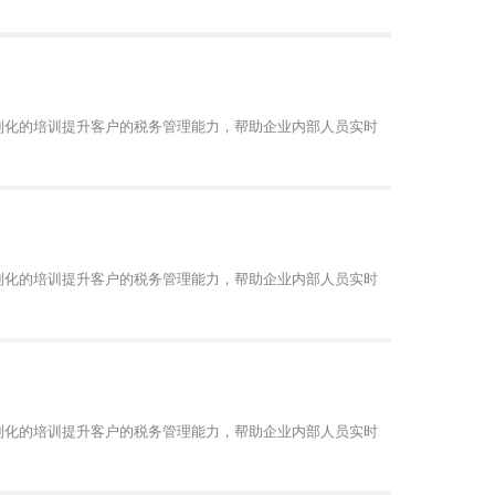
制化的培训提升客户的税务管理能力，帮助企业内部人员实时
制化的培训提升客户的税务管理能力，帮助企业内部人员实时
制化的培训提升客户的税务管理能力，帮助企业内部人员实时