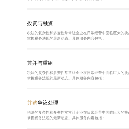
投资与融资
税法的复杂性和多变性常常让企业在日常经营中面临巨大的挑
掌握税务法规的最新动态。具体服务内容包括：
兼并与重组
税法的复杂性和多变性常常让企业在日常经营中面临巨大的挑
掌握税务法规的最新动态。具体服务内容包括：
并购
争议处理
税法的复杂性和多变性常常让企业在日常经营中面临巨大的挑
掌握税务法规的最新动态。具体服务内容包括：