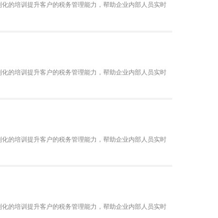
制化的培训提升客户的税务管理能力，帮助企业内部人员实时
制化的培训提升客户的税务管理能力，帮助企业内部人员实时
制化的培训提升客户的税务管理能力，帮助企业内部人员实时
制化的培训提升客户的税务管理能力，帮助企业内部人员实时