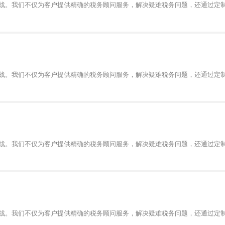
战。我们不仅为客户提供精确的税务顾问服务，解决疑难税务问题，还通过定
战。我们不仅为客户提供精确的税务顾问服务，解决疑难税务问题，还通过定
战。我们不仅为客户提供精确的税务顾问服务，解决疑难税务问题，还通过定
战。我们不仅为客户提供精确的税务顾问服务，解决疑难税务问题，还通过定