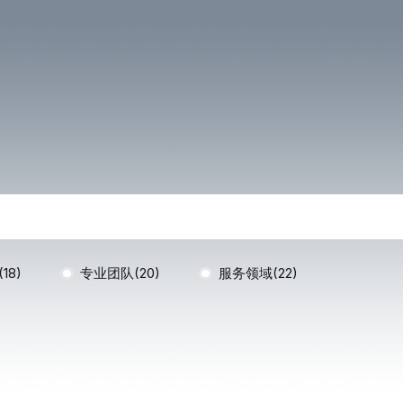
18)
专业团队(20)
服务领域(22)