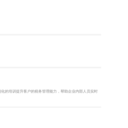
制化的培训提升客户的税务管理能力，帮助企业内部人员实时