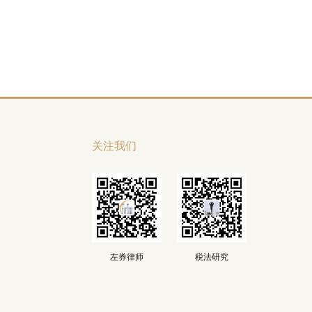
关注我们
左券律师
税法研究