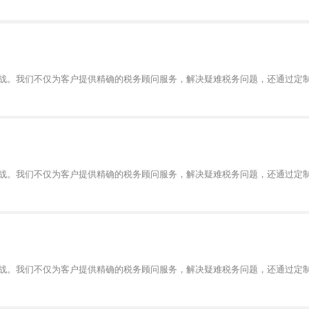
战。我们不仅为客户提供精确的税务顾问服务，解决疑难税务问题，还通过定
战。我们不仅为客户提供精确的税务顾问服务，解决疑难税务问题，还通过定
战。我们不仅为客户提供精确的税务顾问服务，解决疑难税务问题，还通过定